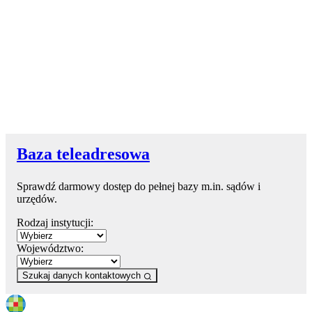
Baza teleadresowa
Sprawdź darmowy dostęp do pełnej bazy m.in. sądów i
urzędów.
Rodzaj instytucji:
Województwo:
Szukaj danych kontaktowych