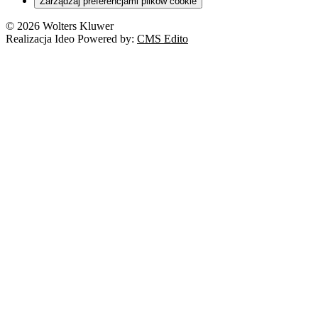
Zarządzaj preferencjami plików cookie
© 2026 Wolters Kluwer
Realizacja Ideo Powered by:
CMS Edito