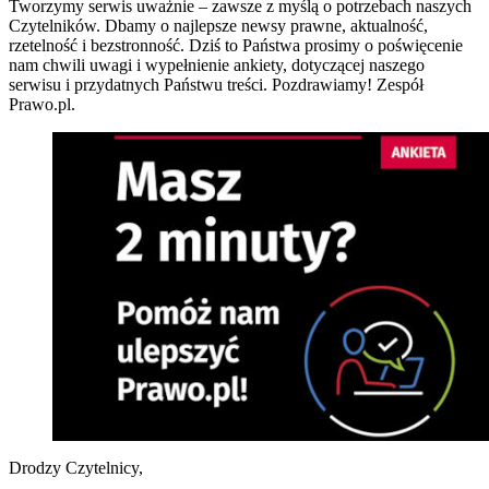
Tworzymy serwis uważnie – zawsze z myślą o potrzebach naszych
Czytelników. Dbamy o najlepsze newsy prawne, aktualność,
rzetelność i bezstronność. Dziś to Państwa prosimy o poświęcenie
nam chwili uwagi i wypełnienie ankiety, dotyczącej naszego
serwisu i przydatnych Państwu treści. Pozdrawiamy! Zespół
Prawo.pl.
Drodzy Czytelnicy,