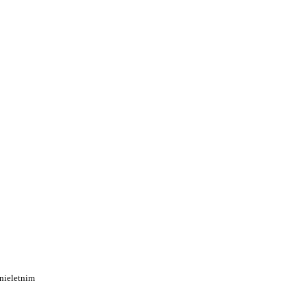
nieletnim