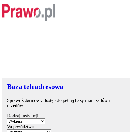
Baza teleadresowa
Sprawdź darmowy dostęp do pełnej bazy m.in. sądów i
urzędów.
Rodzaj instytucji:
Województwo: