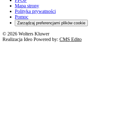
FPOP
Mapa strony
Polityka prywatności
Pomoc
Zarządzaj preferencjami plików cookie
© 2026 Wolters Kluwer
Realizacja Ideo Powered by:
CMS Edito