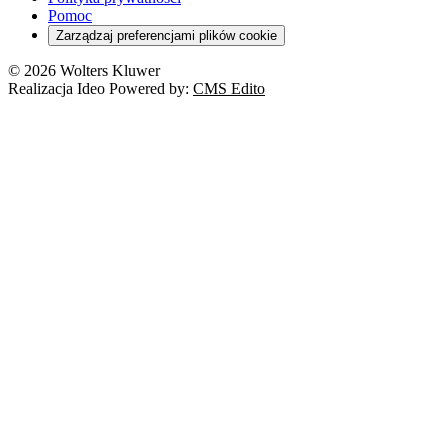
Pomoc
Zarządzaj preferencjami plików cookie
© 2026 Wolters Kluwer
Realizacja Ideo Powered by:
CMS Edito