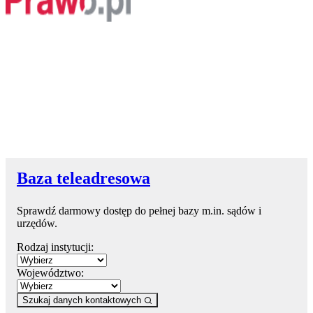
Baza teleadresowa
Sprawdź darmowy dostęp do pełnej bazy m.in. sądów i
urzędów.
Rodzaj instytucji:
Województwo:
Szukaj danych kontaktowych