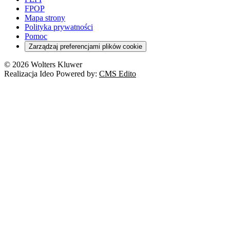
FPOP
Mapa strony
Polityka prywatności
Pomoc
Zarządzaj preferencjami plików cookie
© 2026 Wolters Kluwer
Realizacja Ideo Powered by:
CMS Edito