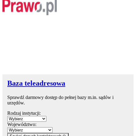
Baza teleadresowa
Sprawdź darmowy dostęp do pełnej bazy m.in. sądów i
urzędów.
Rodzaj instytucji:
Województwo: