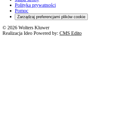
Polityka prywatności
Pomoc
Zarządzaj preferencjami plików cookie
© 2026 Wolters Kluwer
Realizacja Ideo Powered by:
CMS Edito