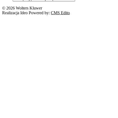
© 2026 Wolters Kluwer
Realizacja Ideo Powered by:
CMS Edito