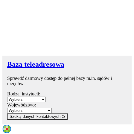
Baza teleadresowa
Sprawdź darmowy dostęp do pełnej bazy m.in. sądów i
urzędów.
Rodzaj instytucji:
Województwo:
Szukaj danych kontaktowych