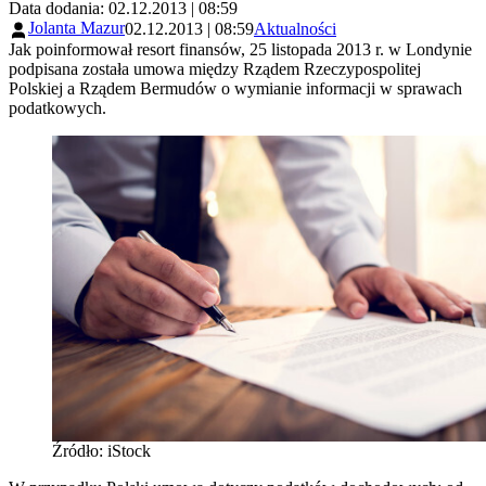
Data dodania: 02.12.2013 | 08:59
Jolanta Mazur
02.12.2013 | 08:59
Aktualności
Jak poinformował resort finansów, 25 listopada 2013 r. w Londynie
podpisana została umowa między Rządem Rzeczypospolitej
Polskiej a Rządem Bermudów o wymianie informacji w sprawach
podatkowych.
Źródło: iStock