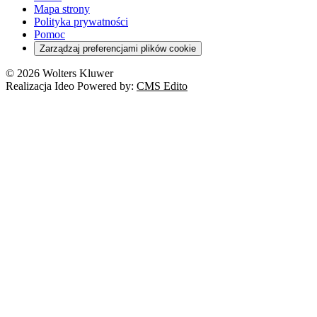
Mapa strony
Polityka prywatności
Pomoc
Zarządzaj preferencjami plików cookie
© 2026 Wolters Kluwer
Realizacja Ideo Powered by:
CMS Edito