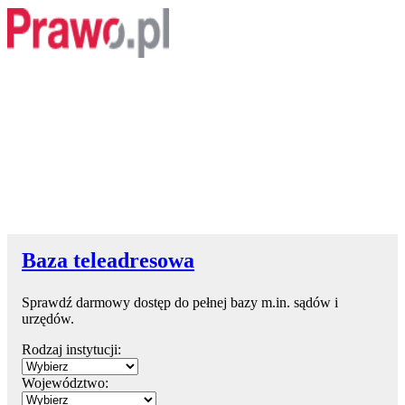
Baza teleadresowa
Sprawdź darmowy dostęp do pełnej bazy m.in. sądów i
urzędów.
Rodzaj instytucji:
Województwo: