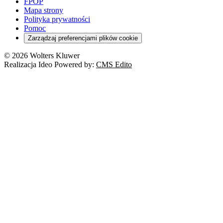
FPOP
Mapa strony
Polityka prywatności
Pomoc
Zarządzaj preferencjami plików cookie
© 2026 Wolters Kluwer
Realizacja Ideo Powered by:
CMS Edito