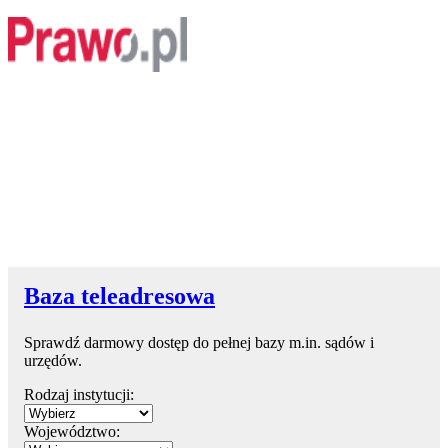
Baza teleadresowa
Sprawdź darmowy dostęp do pełnej bazy m.in. sądów i
urzędów.
Rodzaj instytucji:
Województwo: