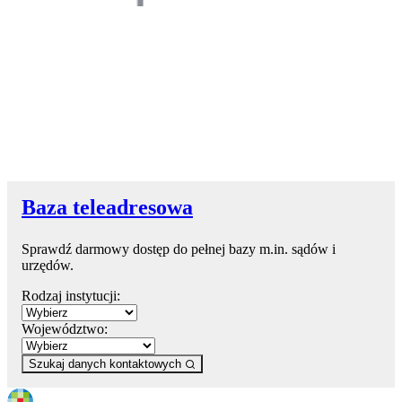
Baza teleadresowa
Sprawdź darmowy dostęp do pełnej bazy m.in. sądów i
urzędów.
Rodzaj instytucji:
Województwo:
Szukaj danych kontaktowych