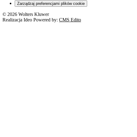
Zarządzaj preferencjami plików cookie
© 2026 Wolters Kluwer
Realizacja Ideo Powered by:
CMS Edito