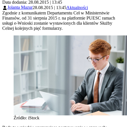
Data dodania: 28.08.2015 | 13:45
Jolanta Mazur
28.08.2015 | 13:45
Aktualności
Zgodnie z komunikatem Departamentu Ceł w Ministerstwie
Finansów, od 31 sierpnia 2015 r. na platformie PUESC ramach
usługi e-Wnioski zostanie wystawionych dla klientów Służby
Celnej kolejnych pięć formularzy.
Źródło: iStock