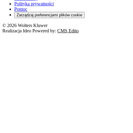
Polityka prywatności
Pomoc
Zarządzaj preferencjami plików cookie
© 2026 Wolters Kluwer
Realizacja Ideo Powered by:
CMS Edito