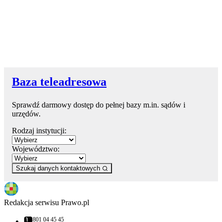
Baza teleadresowa
Sprawdź darmowy dostęp do pełnej bazy m.in. sądów i
urzędów.
Rodzaj instytucji:
Województwo:
Szukaj danych kontaktowych
Redakcja serwisu Prawo.pl
801 04 45 45