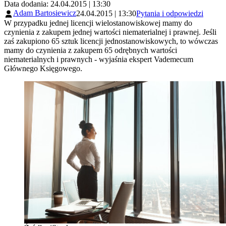
Data dodania: 24.04.2015 | 13:30
Adam Bartosiewicz
24.04.2015 | 13:30
Pytania i odpowiedzi
W przypadku jednej licencji wielostanowiskowej mamy do
czynienia z zakupem jednej wartości niematerialnej i prawnej. Jeśli
zaś zakupiono 65 sztuk licencji jednostanowiskowych, to wówczas
mamy do czynienia z zakupem 65 odrębnych wartości
niematerialnych i prawnych - wyjaśnia ekspert Vademecum
Głównego Księgowego.