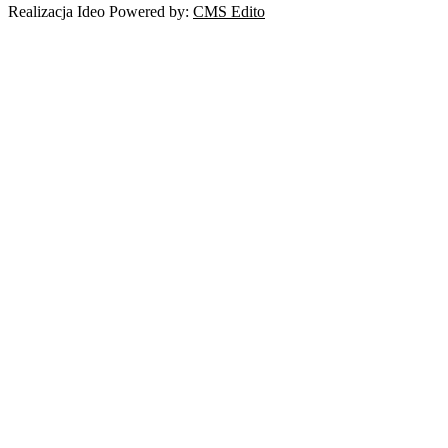
Realizacja Ideo Powered by:
CMS Edito