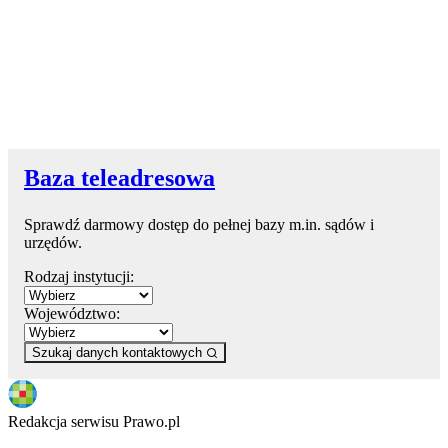
Baza teleadresowa
Sprawdź darmowy dostęp do pełnej bazy m.in. sądów i
urzędów.
Rodzaj instytucji:
Województwo:
Szukaj danych kontaktowych
Redakcja serwisu Prawo.pl