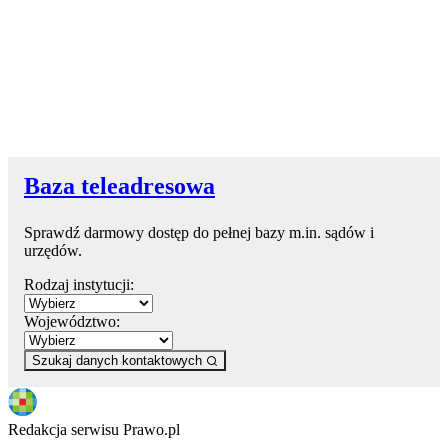
Baza teleadresowa
Sprawdź darmowy dostęp do pełnej bazy m.in. sądów i
urzędów.
Rodzaj instytucji:
Województwo:
Szukaj danych kontaktowych
Redakcja serwisu Prawo.pl