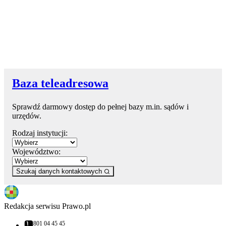
Baza teleadresowa
Sprawdź darmowy dostęp do pełnej bazy m.in. sądów i
urzędów.
Rodzaj instytucji:
Województwo:
Szukaj danych kontaktowych
Redakcja serwisu Prawo.pl
801 04 45 45