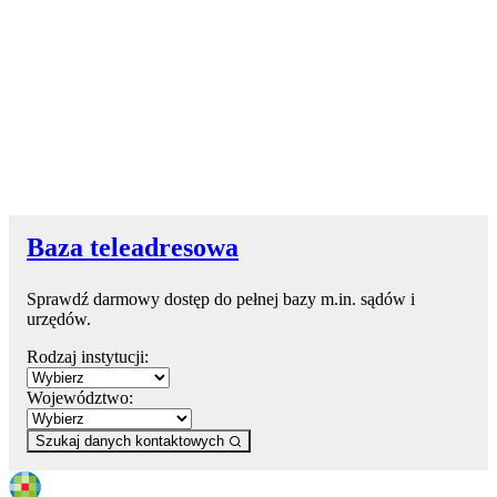
Baza teleadresowa
Sprawdź darmowy dostęp do pełnej bazy m.in. sądów i
urzędów.
Rodzaj instytucji:
Województwo:
Szukaj danych kontaktowych