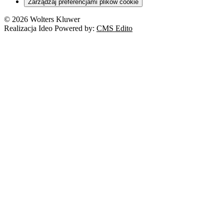
Zarządzaj preferencjami plików cookie
© 2026 Wolters Kluwer
Realizacja Ideo Powered by:
CMS Edito