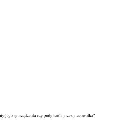
ty jego sporządzenia czy podpisania przez pracownika?