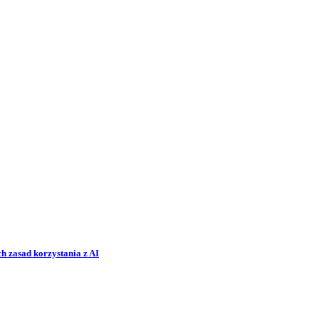
h zasad korzystania z AI