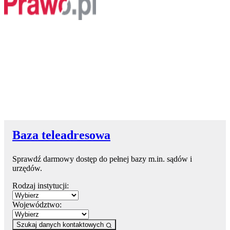
Baza teleadresowa
Sprawdź darmowy dostęp do pełnej bazy m.in. sądów i
urzędów.
Rodzaj instytucji:
Województwo:
Szukaj danych kontaktowych