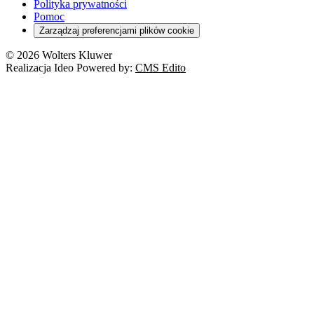
Polityka prywatności
Pomoc
Zarządzaj preferencjami plików cookie
© 2026 Wolters Kluwer
Realizacja Ideo Powered by:
CMS Edito