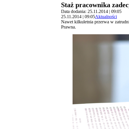
Staż pracownika zade
Data dodania: 25.11.2014 | 09:05
25.11.2014 | 09:05
Aktualności
Nawet kilkuletnia przerwa w zatrudn
Prawna.