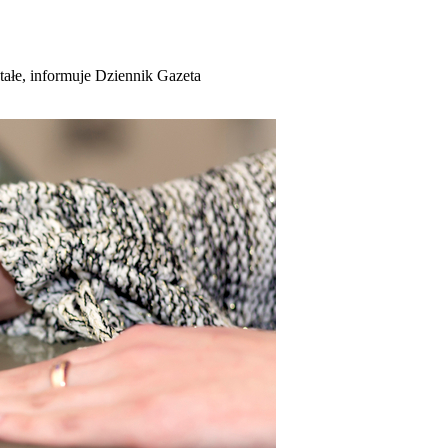
tałe, informuje Dziennik Gazeta