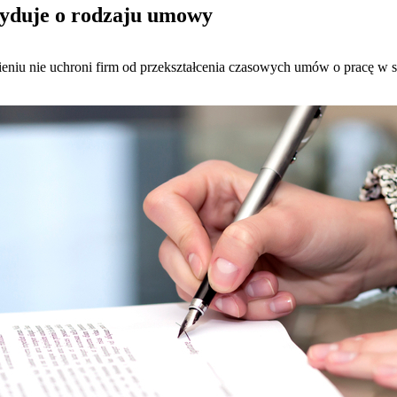
cyduje o rodzaju umowy
ieniu nie uchroni firm od przekształcenia czasowych umów o pracę w s