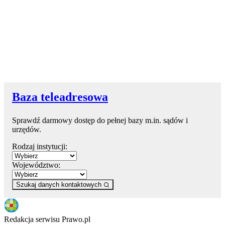
Baza teleadresowa
Sprawdź darmowy dostęp do pełnej bazy m.in. sądów i
urzędów.
Rodzaj instytucji:
Województwo:
Szukaj danych kontaktowych
Redakcja serwisu Prawo.pl