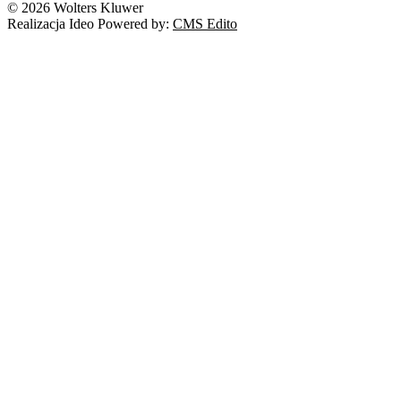
© 2026 Wolters Kluwer
Realizacja Ideo Powered by:
CMS Edito