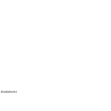
 działalności