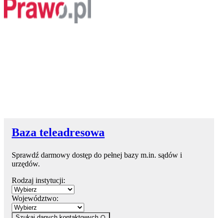
Baza teleadresowa
Sprawdź darmowy dostęp do pełnej bazy m.in. sądów i
urzędów.
Rodzaj instytucji:
Województwo:
Szukaj danych kontaktowych