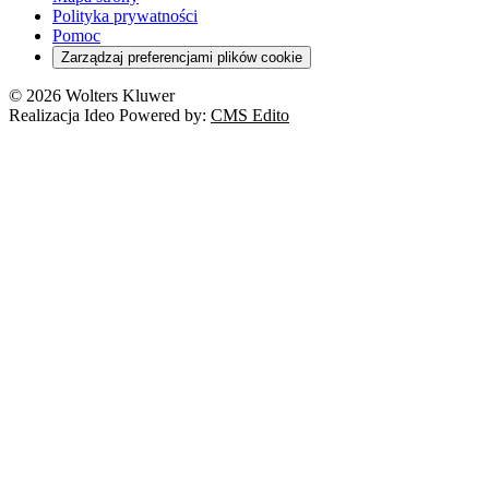
Polityka prywatności
Pomoc
Zarządzaj preferencjami plików cookie
© 2026 Wolters Kluwer
Realizacja Ideo Powered by:
CMS Edito