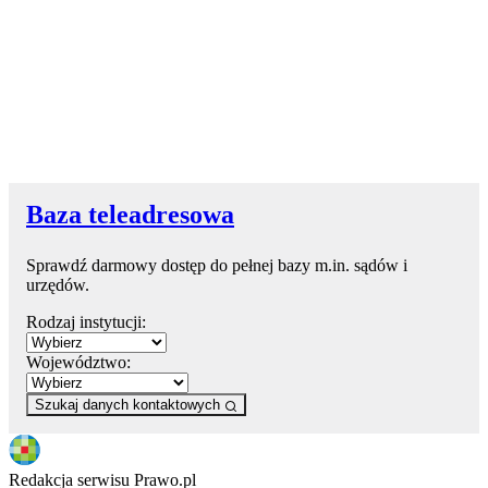
Baza teleadresowa
Sprawdź darmowy dostęp do pełnej bazy m.in. sądów i
urzędów.
Rodzaj instytucji:
Województwo:
Szukaj danych kontaktowych
Redakcja serwisu Prawo.pl