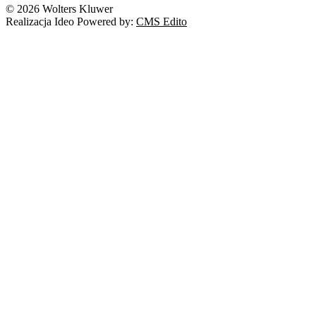
© 2026 Wolters Kluwer
Realizacja Ideo Powered by:
CMS Edito