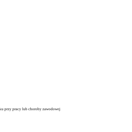
ku przy pracy lub choroby zawodowej