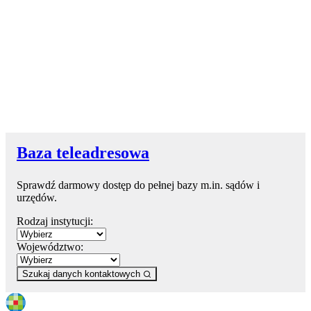
Baza teleadresowa
Sprawdź darmowy dostęp do pełnej bazy m.in. sądów i
urzędów.
Rodzaj instytucji:
Województwo:
Szukaj danych kontaktowych