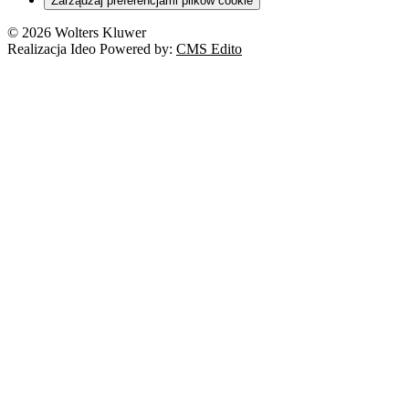
Zarządzaj preferencjami plików cookie
© 2026 Wolters Kluwer
Realizacja Ideo Powered by:
CMS Edito