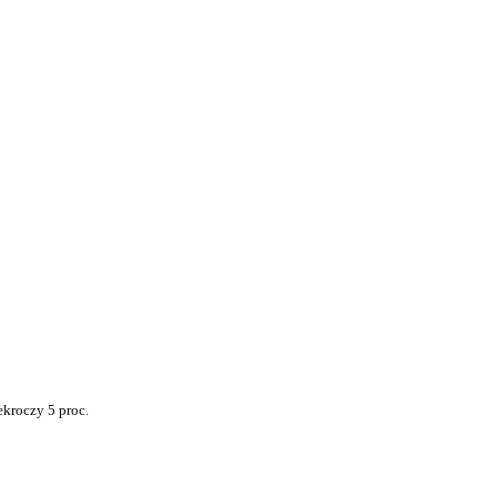
ekroczy 5 proc.