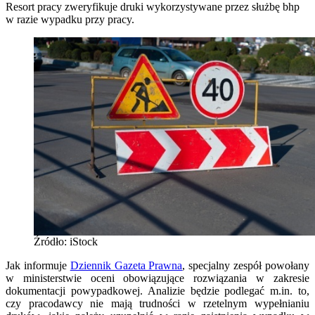
Resort pracy zweryfikuje druki wykorzystywane przez służbę bhp
w razie wypadku przy pracy.
Źródło: iStock
Jak informuje
Dziennik Gazeta Prawna
, specjalny zespół powołany
w ministerstwie oceni obowiązujące rozwiązania w zakresie
dokumentacji powypadkowej. Analizie będzie podlegać m.in. to,
czy pracodawcy nie mają trudności w rzetelnym wypełnianiu