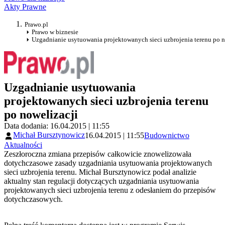
Akty Prawne
Prawo.pl
Prawo w biznesie
Uzgadnianie usytuowania projektowanych sieci uzbrojenia terenu po n
Uzgadnianie usytuowania
projektowanych sieci uzbrojenia terenu
po nowelizacji
Data dodania: 16.04.2015 | 11:55
Michał Bursztynowicz
16.04.2015 | 11:55
Budownictwo
Aktualności
Zeszłoroczna zmiana przepisów całkowicie znowelizowała
dotychczasowe zasady uzgadniania usytuowania projektowanych
sieci uzbrojenia terenu. Michał Bursztynowicz podał analizie
aktualny stan regulacji dotyczących uzgadniania usytuowania
projektowanych sieci uzbrojenia terenu z odesłaniem do przepisów
dotychczasowych.