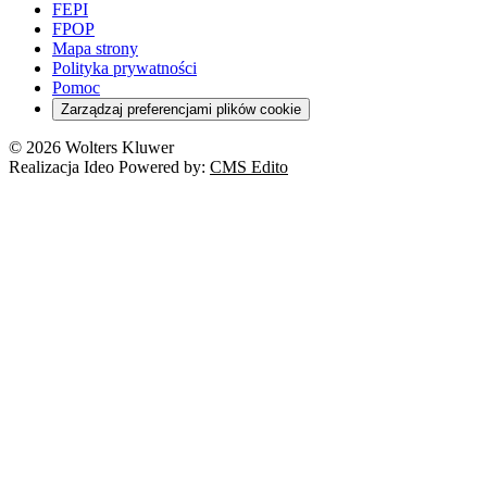
FEPI
FPOP
Mapa strony
Polityka prywatności
Pomoc
Zarządzaj preferencjami plików cookie
© 2026 Wolters Kluwer
Realizacja Ideo Powered by:
CMS Edito