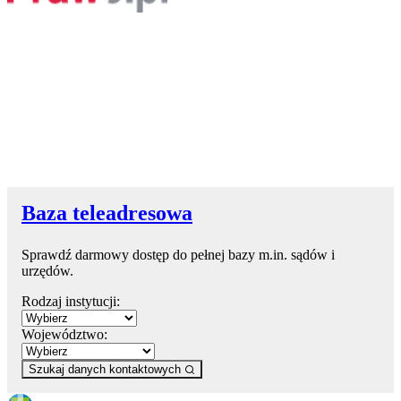
Baza teleadresowa
Sprawdź darmowy dostęp do pełnej bazy m.in. sądów i
urzędów.
Rodzaj instytucji:
Województwo:
Szukaj danych kontaktowych