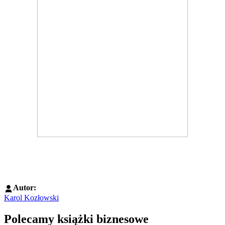
Autor:
Karol Kozłowski
Polecamy książki biznesowe