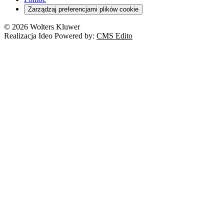
Zarządzaj preferencjami plików cookie
© 2026 Wolters Kluwer
Realizacja Ideo Powered by:
CMS Edito