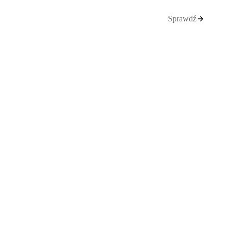
Sprawdź