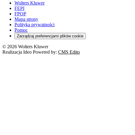
Wolters Kluwer
FEPI
FPOP
Mapa strony
Polityka prywatności
Pomoc
Zarządzaj preferencjami plików cookie
© 2026 Wolters Kluwer
Realizacja Ideo Powered by:
CMS Edito