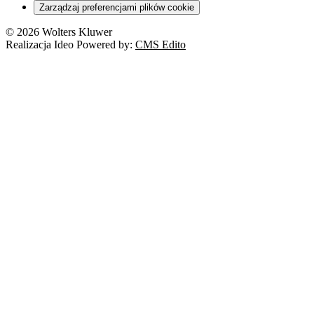
Zarządzaj preferencjami plików cookie
© 2026 Wolters Kluwer
Realizacja Ideo Powered by:
CMS Edito