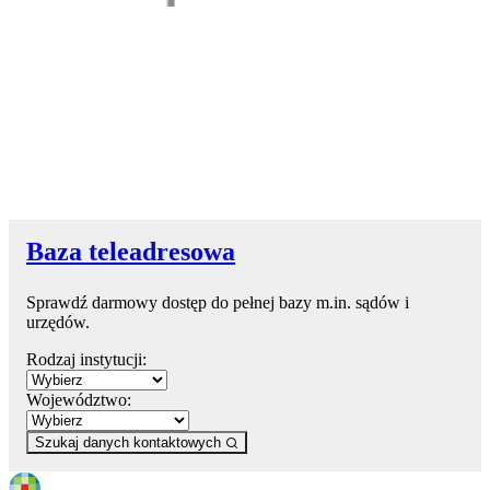
Baza teleadresowa
Sprawdź darmowy dostęp do pełnej bazy m.in. sądów i
urzędów.
Rodzaj instytucji:
Województwo:
Szukaj danych kontaktowych