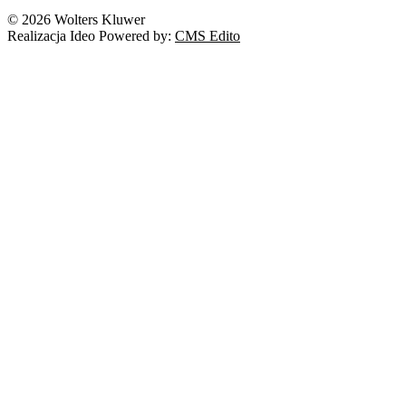
© 2026 Wolters Kluwer
Realizacja Ideo Powered by:
CMS Edito