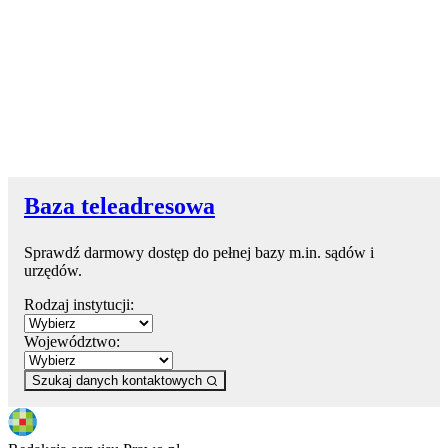
Baza teleadresowa
Sprawdź darmowy dostęp do pełnej bazy m.in. sądów i
urzędów.
Rodzaj instytucji:
Województwo:
Szukaj danych kontaktowych