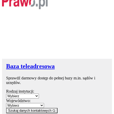
Baza teleadresowa
Sprawdź darmowy dostęp do pełnej bazy m.in. sądów i
urzędów.
Rodzaj instytucji:
Województwo:
Szukaj danych kontaktowych