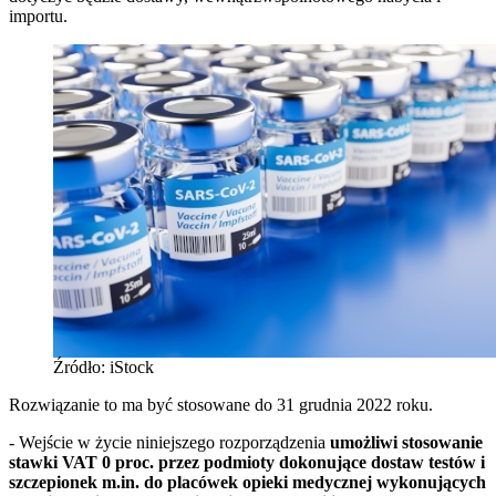
importu.
Źródło: iStock
Rozwiązanie to ma być stosowane do 31 grudnia 2022 roku.
- Wejście w życie niniejszego rozporządzenia
umożliwi stosowanie
stawki VAT 0 proc. przez podmioty dokonujące dostaw testów i
szczepionek m.in. do placówek opieki medycznej wykonujących