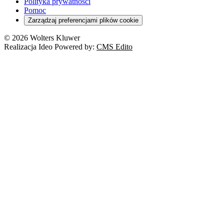
Polityka prywatności
Pomoc
Zarządzaj preferencjami plików cookie
© 2026 Wolters Kluwer
Realizacja Ideo Powered by:
CMS Edito