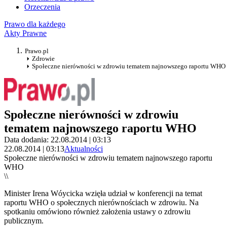
Orzeczenia
Prawo dla każdego
Akty Prawne
Prawo.pl
Zdrowie
Społeczne nierówności w zdrowiu tematem najnowszego raportu WHO
Społeczne nierówności w zdrowiu
tematem najnowszego raportu WHO
Data dodania: 22.08.2014 | 03:13
22.08.2014 | 03:13
Aktualności
Społeczne nierówności w zdrowiu tematem najnowszego raportu
WHO
\\
Minister Irena Wóycicka wzięła udział w konferencji na temat
raportu WHO o społecznych nierównościach w zdrowiu. Na
spotkaniu omówiono również założenia ustawy o zdrowiu
publicznym.