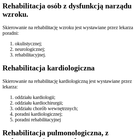
Rehabilitacja osób z dysfunkcją narządu
wzroku.
Skierowanie na rehabilitację wzroku jest wystawiane przez lekarza
poradni:
okulistycznej;
neurologicznej;
rehabilitacyjnej.
Rehabilitacja kardiologiczna
Skierowanie na rehabilitację kardiologiczną jest wystawiane przez
lekarza:
oddziału kardiologii;
oddziału kardiochirurgii;
oddziału chorób wewnętrznych;
poradni kardiologicznej;
poradni rehabilitacyjnej
Rehabilitacja pulmonologiczna, z