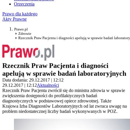
Orzeczenia
Prawo dla każdego
Akty Prawne
Prawo.pl
Zdrowie
Rzecznik Praw Pacjenta i diagności apelują w sprawie badań laborator
Rzecznik Praw Pacjenta i diagności
apelują w sprawie badań laboratoryjnych
Data dodania: 29.12.2017 | 12:12
29.12.2017 | 12:12
Aktualności
Rzecznik Praw Pacjenta zwrócił się do ministra zdrowia w sprawie
zwiększenia dostępności do profilaktycznych badań
diagnostycznych w podstawowej opiece zdrowotnej. Także
Krajowa Izba Diagnostów Laboratoryjnych od lat zwraca uwagę na
problem niedostatecznej liczby badań wykonywanych w POZ.