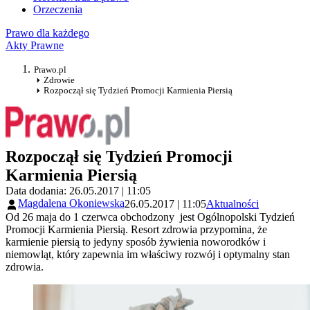
Orzeczenia
Prawo dla każdego
Akty Prawne
Prawo.pl
Zdrowie
Rozpoczął się Tydzień Promocji Karmienia Piersią
Rozpoczął się Tydzień Promocji
Karmienia Piersią
Data dodania: 26.05.2017 | 11:05
Magdalena Okoniewska
26.05.2017 | 11:05
Aktualności
Od 26 maja do 1 czerwca obchodzony jest Ogólnopolski Tydzień
Promocji Karmienia Piersią. Resort zdrowia przypomina, że
karmienie piersią to jedyny sposób żywienia noworodków i
niemowląt, który zapewnia im właściwy rozwój i optymalny stan
zdrowia.