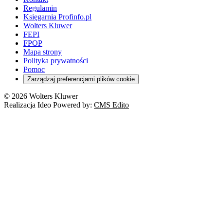
Regulamin
Księgarnia Profinfo.pl
Wolters Kluwer
FEPI
FPOP
Mapa strony
Polityka prywatności
Pomoc
Zarządzaj preferencjami plików cookie
© 2026 Wolters Kluwer
Realizacja Ideo Powered by:
CMS Edito