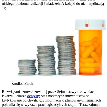
niskiego poziomu realizacji świadczeń. A kolejki do nich wydłużają
się.
Źródło: iStock
Rozwiązania znowelizowanej przez Sejm ustawy o zawodach
lekarza i lekarza
dentysty
oraz niektórych innych ustaw są
krytykowane od chwili, gdy informacja o planowanych zmianach
pojawiła się w wykazie prac legislacyjnych rządu. Teraz zajmuje