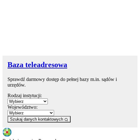
Baza teleadresowa
Sprawdź darmowy dostęp do pełnej bazy m.in. sądów i
urzędów.
Rodzaj instytucji:
Województwo:
Szukaj danych kontaktowych