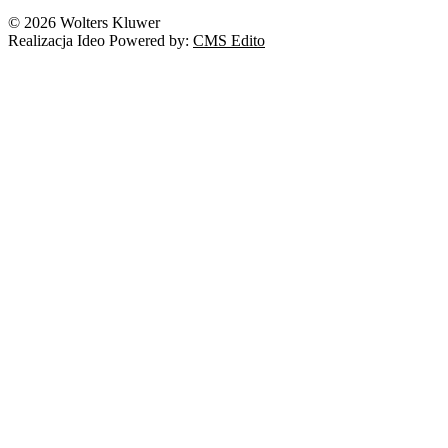
© 2026 Wolters Kluwer
Realizacja Ideo Powered by:
CMS Edito