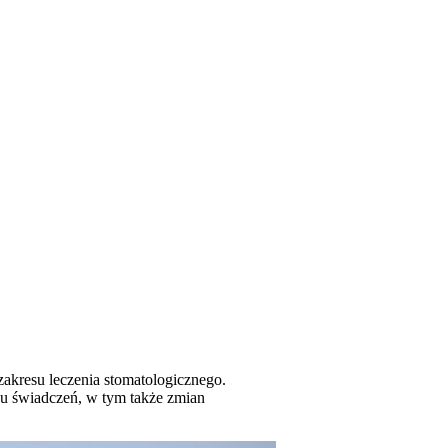
zakresu leczenia stomatologicznego.
u świadczeń, w tym także zmian