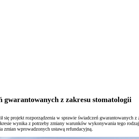
 gwarantowanych z zakresu stomatologii
wił się projekt rozporządzenia w sprawie świadczeń gwarantowanych z 
kresie wynika z potrzeby zmiany warunków wykonywania tego rodzaj
nia zmian wprowadzonych ustawą refundacyjną.