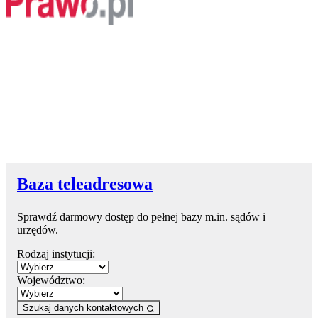
Baza teleadresowa
Sprawdź darmowy dostęp do pełnej bazy m.in. sądów i
urzędów.
Rodzaj instytucji:
Województwo:
Szukaj danych kontaktowych