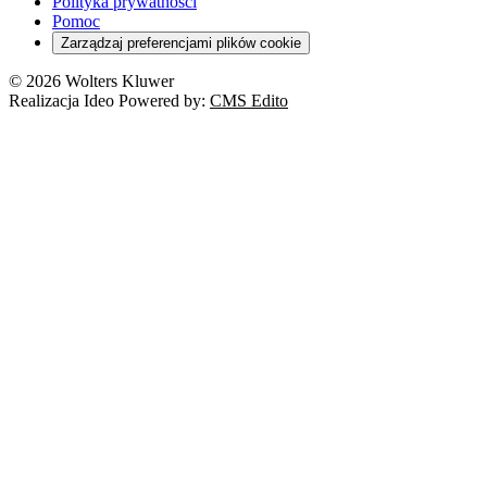
Polityka prywatności
Pomoc
Zarządzaj preferencjami plików cookie
© 2026 Wolters Kluwer
Realizacja Ideo Powered by:
CMS Edito