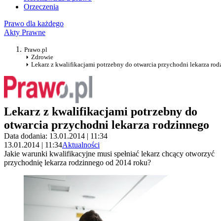
Orzeczenia
Prawo dla każdego
Akty Prawne
Prawo.pl
Zdrowie
Lekarz z kwalifikacjami potrzebny do otwarcia przychodni lekarza ro
Lekarz z kwalifikacjami potrzebny do
otwarcia przychodni lekarza rodzinnego
Data dodania: 13.01.2014 | 11:34
13.01.2014 | 11:34
Aktualności
Jakie warunki kwalifikacyjne musi spełniać lekarz chcący otworzyć
przychodnię lekarza rodzinnego od 2014 roku?