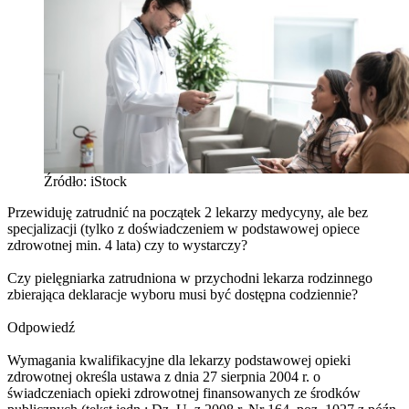
Źródło: iStock
Przewiduję zatrudnić na początek 2 lekarzy medycyny, ale bez
specjalizacji (tylko z doświadczeniem w podstawowej opiece
zdrowotnej min. 4 lata) czy to wystarczy?
Czy pielęgniarka zatrudniona w przychodni lekarza rodzinnego
zbierająca deklaracje wyboru musi być dostępna codziennie?
Odpowiedź
Wymagania kwalifikacyjne dla lekarzy podstawowej opieki
zdrowotnej określa ustawa z dnia 27 sierpnia 2004 r. o
świadczeniach opieki zdrowotnej finansowanych ze środków