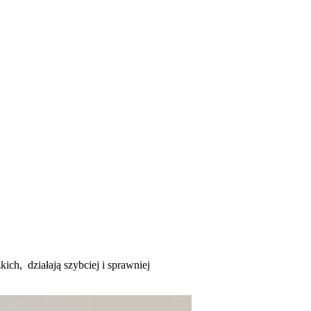
ich, działają szybciej i sprawniej