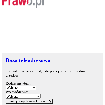
Baza teleadresowa
Sprawdź darmowy dostęp do pełnej bazy m.in. sądów i
urzędów.
Rodzaj instytucji:
Województwo:
Szukaj danych kontaktowych