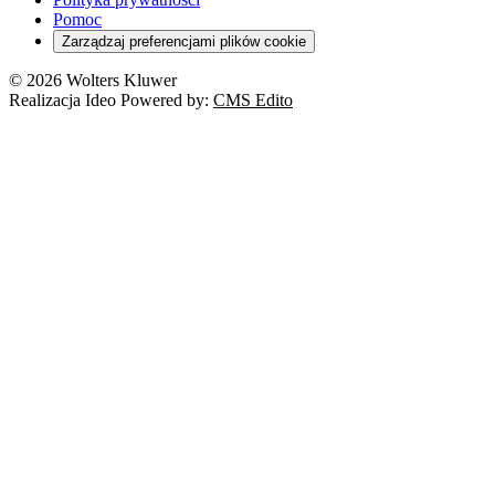
Pomoc
Zarządzaj preferencjami plików cookie
© 2026 Wolters Kluwer
Realizacja Ideo Powered by:
CMS Edito