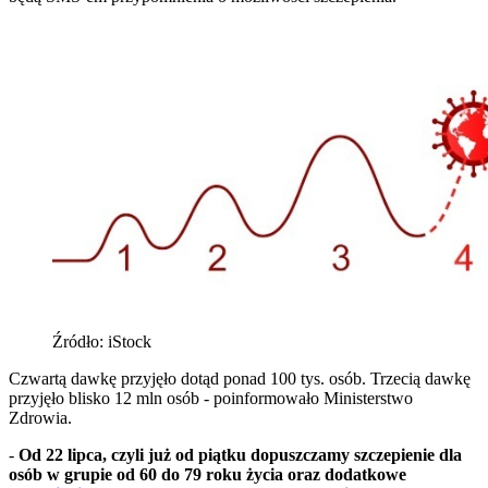
Źródło: iStock
Czwartą dawkę przyjęło dotąd ponad 100 tys. osób. Trzecią dawkę
przyjęło blisko 12 mln osób - poinformowało Ministerstwo
Zdrowia.
-
Od 22 lipca, czyli już od piątku dopuszczamy szczepienie dla
osób w grupie od 60 do 79 roku życia oraz dodatkowe