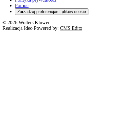
Pomoc
Zarządzaj preferencjami plików cookie
© 2026 Wolters Kluwer
Realizacja Ideo Powered by:
CMS Edito