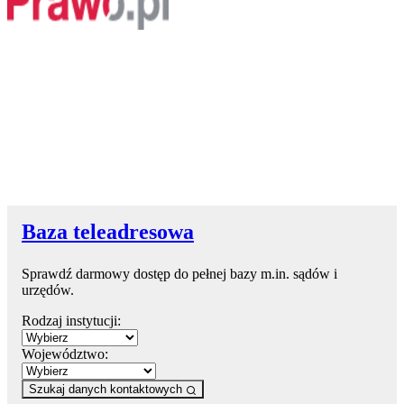
Baza teleadresowa
Sprawdź darmowy dostęp do pełnej bazy m.in. sądów i
urzędów.
Rodzaj instytucji:
Województwo:
Szukaj danych kontaktowych