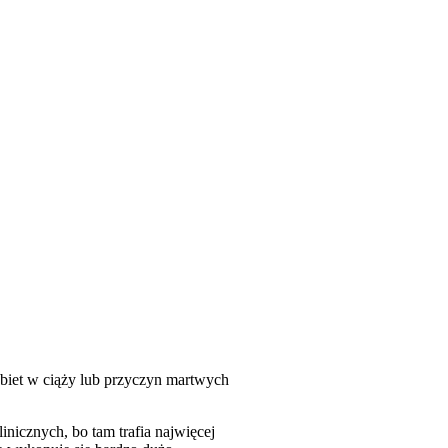
obiet w ciąży lub przyczyn martwych
nicznych, bo tam trafia najwięcej