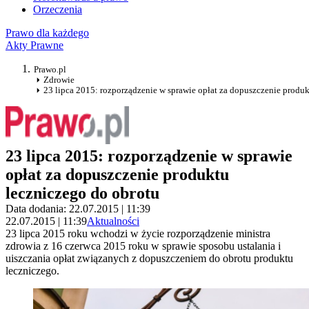
Orzeczenia
Prawo dla każdego
Akty Prawne
Prawo.pl
Zdrowie
23 lipca 2015: rozporządzenie w sprawie opłat za dopuszczenie produ
23 lipca 2015: rozporządzenie w sprawie
opłat za dopuszczenie produktu
leczniczego do obrotu
Data dodania: 22.07.2015 | 11:39
22.07.2015 | 11:39
Aktualności
23 lipca 2015 roku wchodzi w życie rozporządzenie ministra
zdrowia z 16 czerwca 2015 roku w sprawie sposobu ustalania i
uiszczania opłat związanych z dopuszczeniem do obrotu produktu
leczniczego.